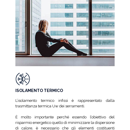
ISOLAMENTO TERMICO
L’isolamento termico infissi è rappresentato dalla
trasmittanza termica Uw dei serramenti.
È molto importante perché essendo l’obiettivo del
risparmio energetico quello di minimizzare la dispersione
di calore, è necessario che gli elementi costituenti