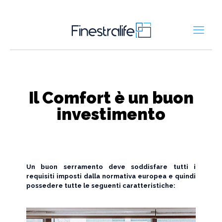
Il Comfort è un buon
investimento
Un buon serramento deve soddisfare tutti i
requisiti imposti dalla normativa europea e quindi
possedere tutte le seguenti caratteristiche: