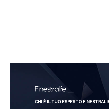
CHI È IL TUO ESPERTO FINESTRALI