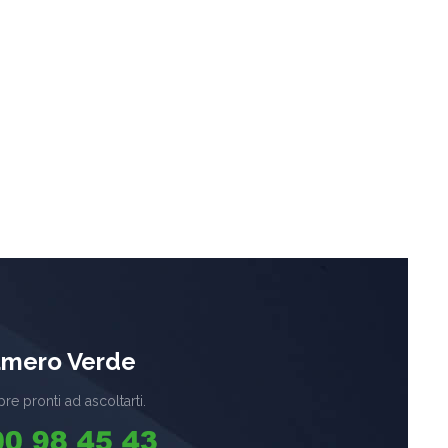
mero Verde
re pronti ad ascoltarti.